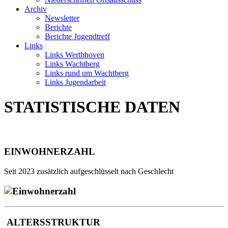
Archiv
Newsletter
Berichte
Berichte Jugendtreff
Links
Links Werthhoven
Links Wachtberg
Links rund um Wachtberg
Links Jugendarbeit
STATISTISCHE DATEN
EINWOHNERZAHL
Seit 2023 zusätzlich aufgeschlüsselt nach Geschlecht
ALTERSSTRUKTUR