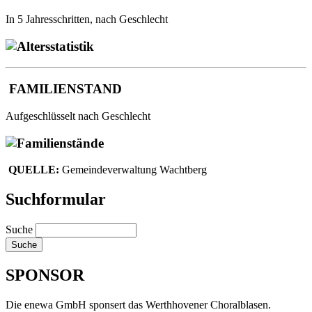
In 5 Jahresschritten, nach Geschlecht
FAMILIENSTAND
Aufgeschlüsselt nach Geschlecht
QUELLE:
Gemeindeverwaltung Wachtberg
Suchformular
Suche
SPONSOR
Die enewa GmbH sponsert das Werthhovener Choralblasen.