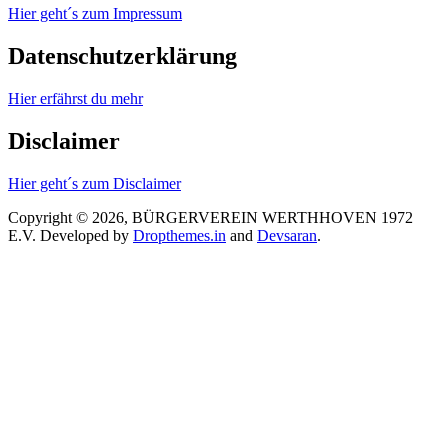
Hier geht´s zum Impressum
Datenschutzerklärung
Hier erfährst du mehr
Disclaimer
Hier geht´s zum Disclaimer
Copyright © 2026, BÜRGERVEREIN WERTHHOVEN 1972
E.V.
Developed by
Dropthemes.in
and
Devsaran
.