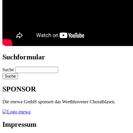
Suchformular
Suche
SPONSOR
Die enewa GmbH sponsert das Werthhovener Choralblasen.
Impressum