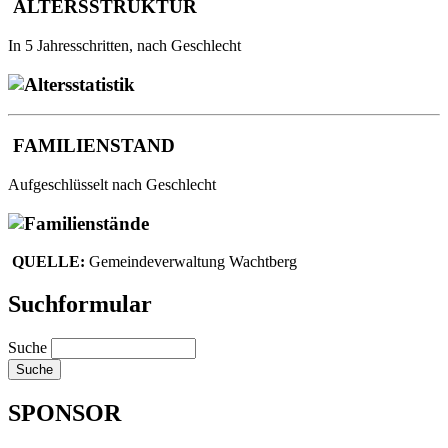
ALTERSSTRUKTUR
In 5 Jahresschritten, nach Geschlecht
FAMILIENSTAND
Aufgeschlüsselt nach Geschlecht
QUELLE:
Gemeindeverwaltung Wachtberg
Suchformular
Suche
SPONSOR