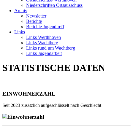
Niederschriften Ortsausschuss
Archiv
Newsletter
Berichte
Berichte Jugendtreff
Links
Links Werthhoven
Links Wachtberg
Links rund um Wachtberg
Links Jugendarbeit
STATISTISCHE DATEN
EINWOHNERZAHL
Seit 2023 zusätzlich aufgeschlüsselt nach Geschlecht