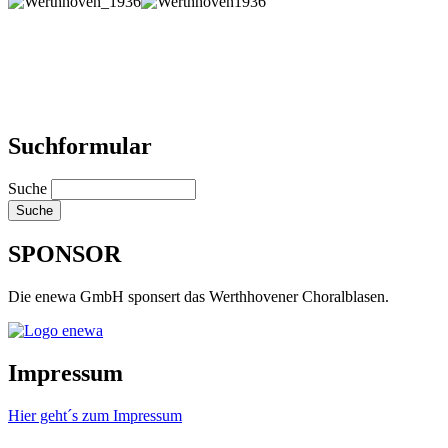
Suchformular
Suche
SPONSOR
Die enewa GmbH sponsert das Werthhovener Choralblasen.
Impressum
Hier geht´s zum Impressum