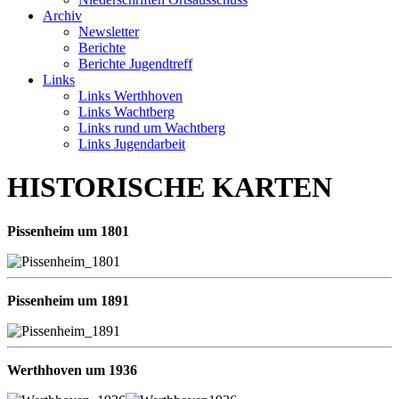
Archiv
Newsletter
Berichte
Berichte Jugendtreff
Links
Links Werthhoven
Links Wachtberg
Links rund um Wachtberg
Links Jugendarbeit
HISTORISCHE KARTEN
Pissenheim um 1801
Pissenheim um 1891
Werthhoven um 1936