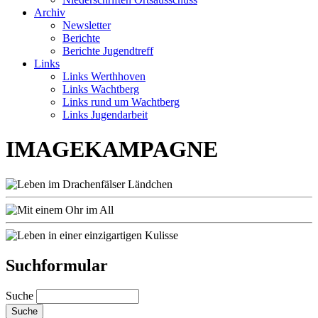
Archiv
Newsletter
Berichte
Berichte Jugendtreff
Links
Links Werthhoven
Links Wachtberg
Links rund um Wachtberg
Links Jugendarbeit
IMAGEKAMPAGNE
Suchformular
Suche