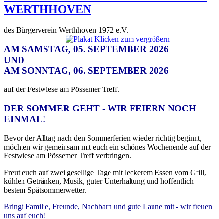
WERTHHOVEN
des Bürgerverein Werthhoven 1972 e.V.
AM SAMSTAG, 05. SEPTEMBER 2026
UND
AM SONNTAG, 06. SEPTEMBER 2026
auf der Festwiese am Pössemer Treff.
DER SOMMER GEHT - WIR FEIERN NOCH
EINMAL!
Bevor der Alltag nach den Sommerferien wieder richtig beginnt,
möchten wir gemeinsam mit euch ein schönes Wochenende auf der
Festwiese am Pössemer Treff verbringen.
Freut euch auf zwei gesellige Tage mit leckerem Essen vom Grill,
kühlen Getränken, Musik, guter Unterhaltung und hoffentlich
bestem Spätsommerwetter.
Bringt Familie, Freunde, Nachbarn und gute Laune mit - wir freuen
uns auf euch!