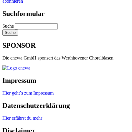
abonnieren
Suchformular
Suche
SPONSOR
Die enewa GmbH sponsert das Werthhovener Choralblasen.
Impressum
Hier geht´s zum Impressum
Datenschutzerklärung
Hier erfährst du mehr
Disclaimer