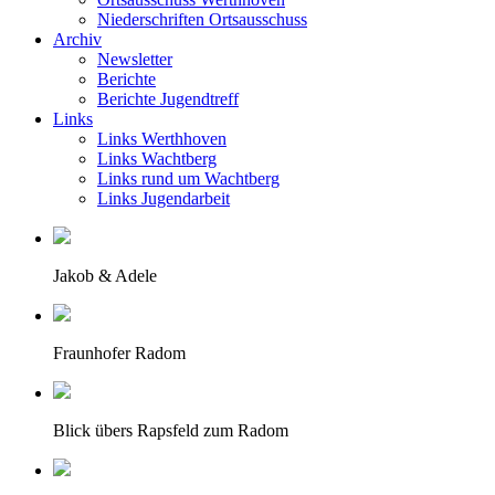
Niederschriften Ortsausschuss
Archiv
Newsletter
Berichte
Berichte Jugendtreff
Links
Links Werthhoven
Links Wachtberg
Links rund um Wachtberg
Links Jugendarbeit
Jakob & Adele
Fraunhofer Radom
Blick übers Rapsfeld zum Radom