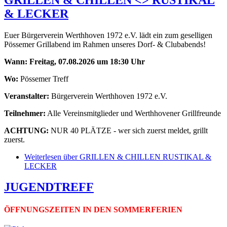
& LECKER
Euer Bürgerverein Werthhoven 1972 e.V. lädt ein zum geselligen
Pössemer Grillabend im Rahmen unseres Dorf- & Clubabends!
Wann:
Freitag, 07.08.2026 um 18:30 Uhr
Wo:
Pössemer Treff
Veranstalter:
Bürgerverein Werthhoven 1972 e.V.
Teilnehmer:
Alle Vereinsmitglieder und Werthhovener Grillfreunde
ACHTUNG:
NUR 40 PLÄTZE - wer sich zuerst meldet, grillt
zuerst.
Weiterlesen
über GRILLEN & CHILLEN RUSTIKAL &
LECKER
JUGENDTREFF
ÖFFNUNGSZEITEN IN DEN SOMMERFERIEN