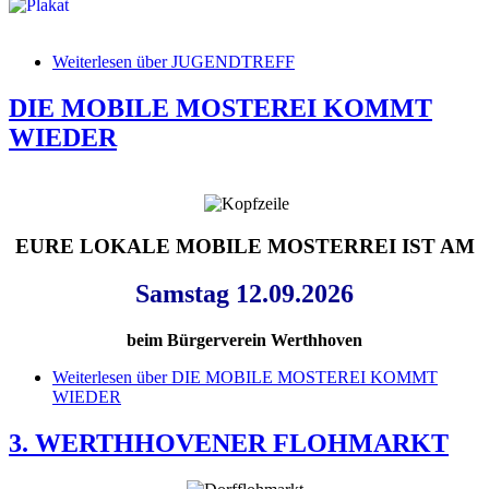
Weiterlesen
über JUGENDTREFF
DIE MOBILE MOSTEREI KOMMT
WIEDER
EURE LOKALE MOBILE MOSTERREI IST AM
Samstag 12.09.2026
beim Bürgerverein Werthhoven
Weiterlesen
über DIE MOBILE MOSTEREI KOMMT
WIEDER
3. WERTHHOVENER FLOHMARKT