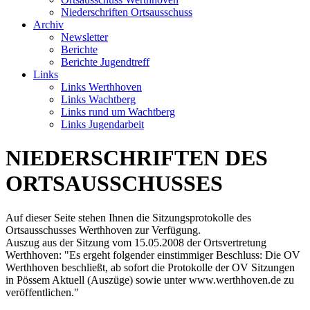
Niederschriften Ortsausschuss
Archiv
Newsletter
Berichte
Berichte Jugendtreff
Links
Links Werthhoven
Links Wachtberg
Links rund um Wachtberg
Links Jugendarbeit
NIEDERSCHRIFTEN DES
ORTSAUSSCHUSSES
Auf dieser Seite stehen Ihnen die Sitzungsprotokolle des
Ortsausschusses Werthhoven zur Verfügung.
Auszug aus der Sitzung vom 15.05.2008 der Ortsvertretung
Werthhoven: "Es ergeht folgender einstimmiger Beschluss: Die OV
Werthhoven beschließt, ab sofort die Protokolle der OV Sitzungen
in Pössem Aktuell (Auszüge) sowie unter www.werthhoven.de zu
veröffentlichen."