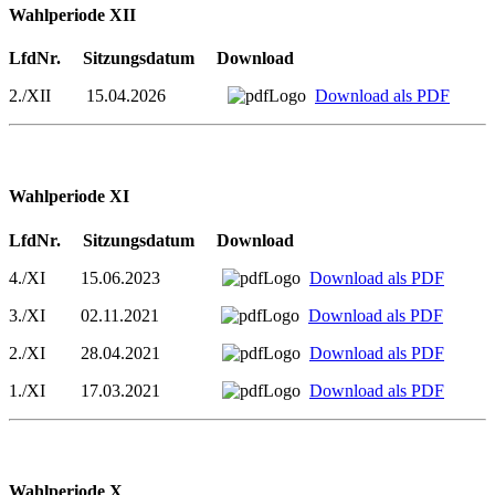
Wahlperiode XII
LfdNr. Sitzungsdatum Download
2./XII 15.04.2026
Download als PDF
Wahlperiode XI
LfdNr. Sitzungsdatum Download
4./XI 15.06.2023
Download als PDF
3./XI 02.11.2021
Download als PDF
2./XI 28.04.2021
Download als PDF
1./XI 17.03.2021
Download als PDF
Wahlperiode X