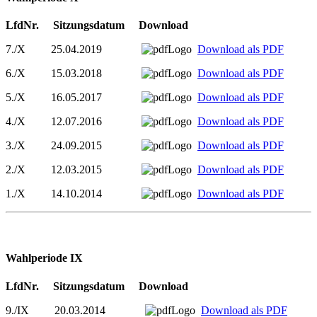
LfdNr. Sitzungsdatum Download
7./X 25.04.2019
Download als PDF
6./X 15.03.2018
Download als PDF
5./X 16.05.2017
Download als PDF
4./X 12.07.2016
Download als PDF
3./X 24.09.2015
Download als PDF
2./X 12.03.2015
Download als PDF
1./X 14.10.2014
Download als PDF
Wahlperiode IX
LfdNr. Sitzungsdatum Download
9./IX 20.03.2014
Download als PDF