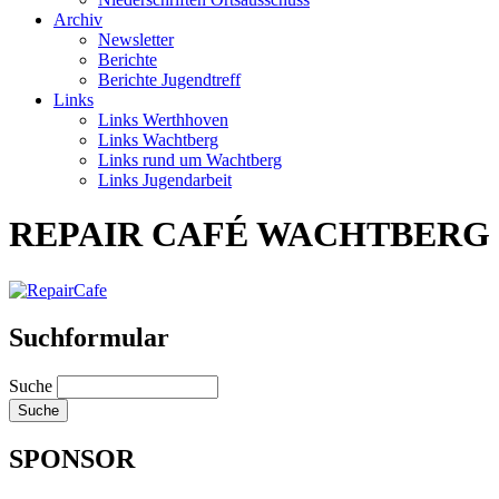
Archiv
Newsletter
Berichte
Berichte Jugendtreff
Links
Links Werthhoven
Links Wachtberg
Links rund um Wachtberg
Links Jugendarbeit
REPAIR CAFÉ WACHTBERG
Suchformular
Suche
SPONSOR